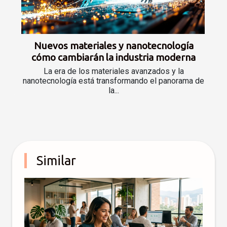
Nuevos materiales y nanotecnología
cómo cambiarán la industria moderna
La era de los materiales avanzados y la
nanotecnología está transformando el panorama de
la...
Similar