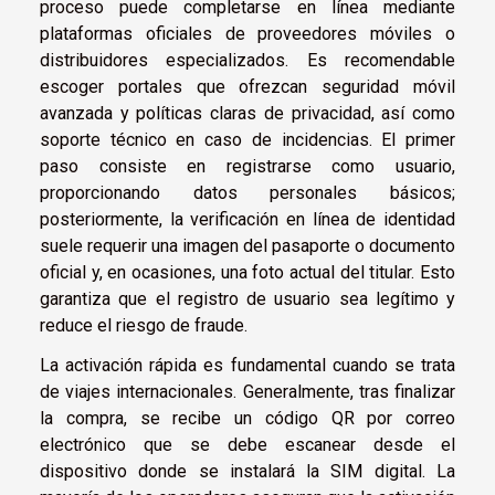
proceso puede completarse en línea mediante
plataformas oficiales de proveedores móviles o
distribuidores especializados. Es recomendable
escoger portales que ofrezcan seguridad móvil
avanzada y políticas claras de privacidad, así como
soporte técnico en caso de incidencias. El primer
paso consiste en registrarse como usuario,
proporcionando datos personales básicos;
posteriormente, la verificación en línea de identidad
suele requerir una imagen del pasaporte o documento
oficial y, en ocasiones, una foto actual del titular. Esto
garantiza que el registro de usuario sea legítimo y
reduce el riesgo de fraude.
La activación rápida es fundamental cuando se trata
de viajes internacionales. Generalmente, tras finalizar
la compra, se recibe un código QR por correo
electrónico que se debe escanear desde el
dispositivo donde se instalará la SIM digital. La