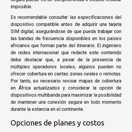
imposible.
Es recomendable consultar las especificaciones del
dispositivo compatible antes de adquirir una tarjeta
SIM digital, asegurándose de que pueda trabajar con
las bandas de frecuencia disponibles en los países
africanos que forman parte del itinerario. El ingeniero
de redes internacional que redacte este contenido
debe destacar que, a pesar de la presencia de
múltiples operadores locales, algunos pueden no
ofrecer cobertura en ciertas zonas rurales o remotas.
Por tanto, es necesario revisar mapas de cobertura
en África actualizados y considerar la opción de
dispositivos multibanda para maximizar la posibilidad
de mantener una conexión segura en todo momento
durante la estancia en el continente.
Opciones de planes y costos