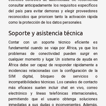
consultar anticipadamente los requisitos específicos
del país para evitar demoras y elegir proveedores
reconocidos que prioricen tanto la activación rápida
como la protección de los datos personales.
Soporte y asistencia técnica
Contar con un soporte técnico eficiente es
fundamental cuando se viaja por África, ya que los
problemas de conectividad pueden surgir en
cualquier momento y lugar. Un sistema de ayuda en
África debe ser capaz de responder rápidamente a
incidencias relacionadas con la configuración de la
SIM digital, bloqueo de servicios o
incompatibilidades técnicas. Los canales de contacto
más eficaces suelen incluir chat en vivo, correo
electrónico y líneas telefónicas internacionales,
permitiendo que el usuario obtenga soluciones
inmediatas a sus dudas o inconvenientes. Además,