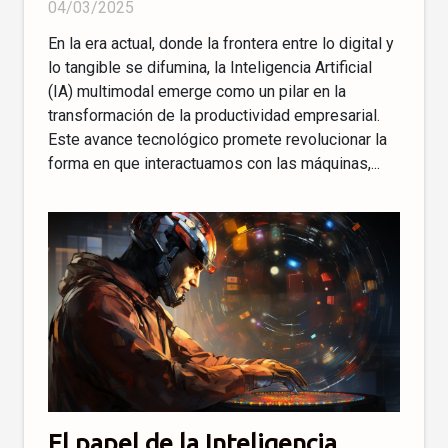
04/03/2025
En la era actual, donde la frontera entre lo digital y
lo tangible se difumina, la Inteligencia Artificial
(IA) multimodal emerge como un pilar en la
transformación de la productividad empresarial.
Este avance tecnológico promete revolucionar la
forma en que interactuamos con las máquinas,...
El papel de la Inteligencia