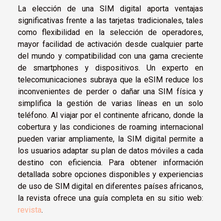
La elección de una SIM digital aporta ventajas
significativas frente a las tarjetas tradicionales, tales
como flexibilidad en la selección de operadores,
mayor facilidad de activación desde cualquier parte
del mundo y compatibilidad con una gama creciente
de smartphones y dispositivos. Un experto en
telecomunicaciones subraya que la eSIM reduce los
inconvenientes de perder o dañar una SIM física y
simplifica la gestión de varias líneas en un solo
teléfono. Al viajar por el continente africano, donde la
cobertura y las condiciones de roaming internacional
pueden variar ampliamente, la SIM digital permite a
los usuarios adaptar su plan de datos móviles a cada
destino con eficiencia. Para obtener información
detallada sobre opciones disponibles y experiencias
de uso de SIM digital en diferentes países africanos,
la revista ofrece una guía completa en su sitio web:
revista
.