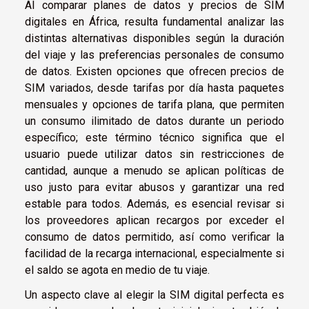
Al comparar planes de datos y precios de SIM
digitales en África, resulta fundamental analizar las
distintas alternativas disponibles según la duración
del viaje y las preferencias personales de consumo
de datos. Existen opciones que ofrecen precios de
SIM variados, desde tarifas por día hasta paquetes
mensuales y opciones de tarifa plana, que permiten
un consumo ilimitado de datos durante un periodo
específico; este término técnico significa que el
usuario puede utilizar datos sin restricciones de
cantidad, aunque a menudo se aplican políticas de
uso justo para evitar abusos y garantizar una red
estable para todos. Además, es esencial revisar si
los proveedores aplican recargos por exceder el
consumo de datos permitido, así como verificar la
facilidad de la recarga internacional, especialmente si
el saldo se agota en medio de tu viaje.
Un aspecto clave al elegir la SIM digital perfecta es