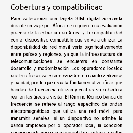
Cobertura y compatibilidad
Para seleccionar una tarjeta SIM digital adecuada
durante un viaje por África, se requiere una evaluación
precisa de la cobertura en África y la compatibilidad
con el dispositivo compatible que se va a utilizar. La
disponibilidad de red móvil varía significativamente
entre países y regiones, ya que la infraestructura de
telecomunicaciones se encuentra en constante
desarrollo y modernización. Los operadores locales
suelen ofrecer servicios variados en cuanto a alcance
y calidad, por lo que resulta fundamental verificar qué
bandas de frecuencia utilizan y cuál es su cobertura
real en las áreas a visitar. El término técnico banda de
frecuencia se refiere al rango específico de ondas
electromagnéticas que utiliza una red móvil para
transmitir señales; si un dispositivo no admite la
banda empleada por el operador local, la conexión
segura puede verse comprometida o incluso resultar