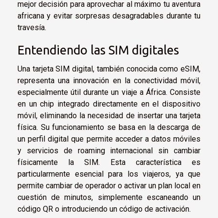
mejor decisión para aprovechar al máximo tu aventura
africana y evitar sorpresas desagradables durante tu
travesía.
Entendiendo las SIM digitales
Una tarjeta SIM digital, también conocida como eSIM,
representa una innovación en la conectividad móvil,
especialmente útil durante un viaje a África. Consiste
en un chip integrado directamente en el dispositivo
móvil, eliminando la necesidad de insertar una tarjeta
física. Su funcionamiento se basa en la descarga de
un perfil digital que permite acceder a datos móviles
y servicios de roaming internacional sin cambiar
físicamente la SIM. Esta característica es
particularmente esencial para los viajeros, ya que
permite cambiar de operador o activar un plan local en
cuestión de minutos, simplemente escaneando un
código QR o introduciendo un código de activación.