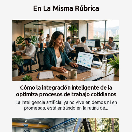
En La Misma Rúbrica
Cómo la integración inteligente de ia
optimiza procesos de trabajo cotidianos
La inteligencia artificial ya no vive en demos ni en
promesas, está entrando en la rutina de...