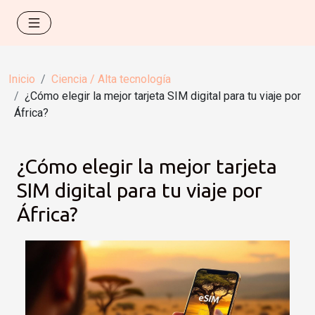
Inicio
Ciencia / Alta tecnología
¿Cómo elegir la mejor tarjeta SIM digital para tu viaje por
África?
¿Cómo elegir la mejor tarjeta
SIM digital para tu viaje por
África?