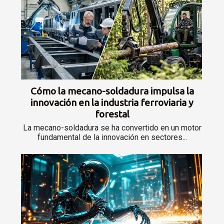
Cómo la mecano-soldadura impulsa la
innovación en la industria ferroviaria y
forestal
La mecano-soldadura se ha convertido en un motor
fundamental de la innovación en sectores...