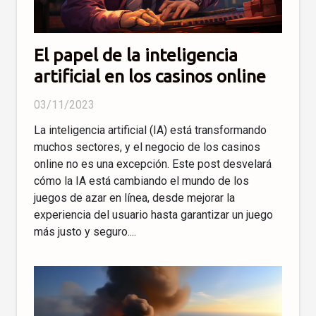
El papel de la inteligencia
artificial en los casinos online
03/11/2023
La inteligencia artificial (IA) está transformando
muchos sectores, y el negocio de los casinos
online no es una excepción. Este post desvelará
cómo la IA está cambiando el mundo de los
juegos de azar en línea, desde mejorar la
experiencia del usuario hasta garantizar un juego
más justo y seguro....