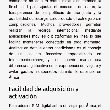
considerar no solo el costo inicial sino también la
flexibilidad para ajustar el consumo de datos, la
transparencia de las políticas de uso justo y la
posibilidad de recargar saldo desde el extranjero sin
complicaciones. Muchos proveedores permiten
realizar la recarga internacional mediante
aplicaciones móviles o plataformas en línea, lo que
facilita mantenerse conectado en todo momento.
Analizar en detalle estas condiciones es el consejo
de un analista financiero especializado en
telecomunicaciones, ya que puede marcar una
diferencia significativa en la experiencia del viajero y
evitar gastos inesperados durante la estancia en
África.
Facilidad de adquisición y
activación
Para adquirir SIM digital antes de viajar por África, el