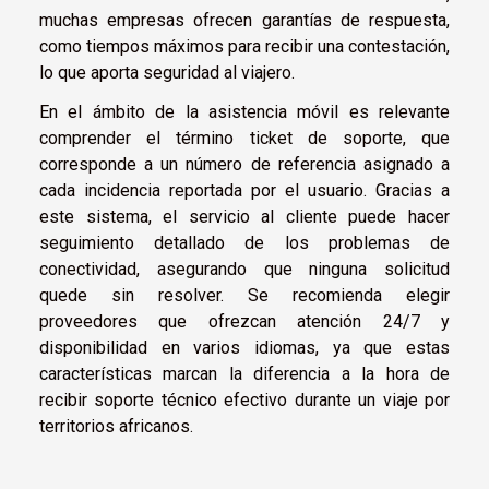
muchas empresas ofrecen garantías de respuesta,
como tiempos máximos para recibir una contestación,
lo que aporta seguridad al viajero.
En el ámbito de la asistencia móvil es relevante
comprender el término ticket de soporte, que
corresponde a un número de referencia asignado a
cada incidencia reportada por el usuario. Gracias a
este sistema, el servicio al cliente puede hacer
seguimiento detallado de los problemas de
conectividad, asegurando que ninguna solicitud
quede sin resolver. Se recomienda elegir
proveedores que ofrezcan atención 24/7 y
disponibilidad en varios idiomas, ya que estas
características marcan la diferencia a la hora de
recibir soporte técnico efectivo durante un viaje por
territorios africanos.