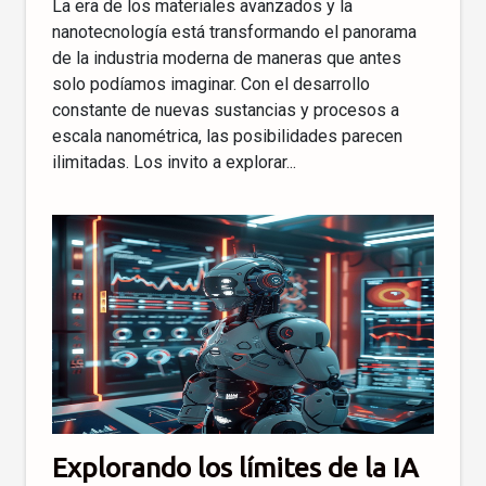
La era de los materiales avanzados y la
nanotecnología está transformando el panorama
de la industria moderna de maneras que antes
solo podíamos imaginar. Con el desarrollo
constante de nuevas sustancias y procesos a
escala nanométrica, las posibilidades parecen
ilimitadas. Los invito a explorar...
Explorando los límites de la IA