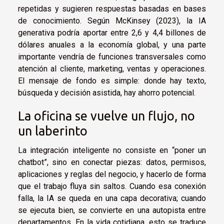
repetidas y sugieren respuestas basadas en bases
de conocimiento. Según McKinsey (2023), la IA
generativa podría aportar entre 2,6 y 4,4 billones de
dólares anuales a la economía global, y una parte
importante vendría de funciones transversales como
atención al cliente, marketing, ventas y operaciones.
El mensaje de fondo es simple: donde hay texto,
búsqueda y decisión asistida, hay ahorro potencial.
La oficina se vuelve un flujo, no
un laberinto
La integración inteligente no consiste en “poner un
chatbot”, sino en conectar piezas: datos, permisos,
aplicaciones y reglas del negocio, y hacerlo de forma
que el trabajo fluya sin saltos. Cuando esa conexión
falla, la IA se queda en una capa decorativa; cuando
se ejecuta bien, se convierte en una autopista entre
departamentos. En la vida cotidiana, esto se traduce