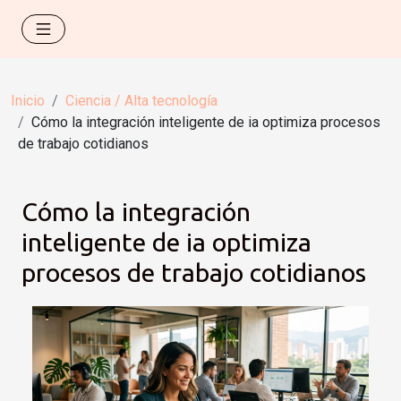
Inicio
Ciencia / Alta tecnología
Cómo la integración inteligente de ia optimiza procesos
de trabajo cotidianos
Cómo la integración
inteligente de ia optimiza
procesos de trabajo cotidianos