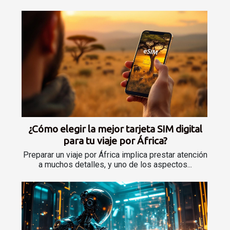
¿Cómo elegir la mejor tarjeta SIM digital
para tu viaje por África?
Preparar un viaje por África implica prestar atención
a muchos detalles, y uno de los aspectos...