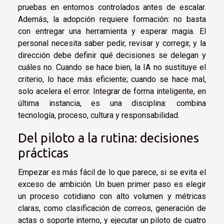
pruebas en entornos controlados antes de escalar.
Además, la adopción requiere formación: no basta
con entregar una herramienta y esperar magia. El
personal necesita saber pedir, revisar y corregir, y la
dirección debe definir qué decisiones se delegan y
cuáles no. Cuando se hace bien, la IA no sustituye el
criterio, lo hace más eficiente; cuando se hace mal,
solo acelera el error. Integrar de forma inteligente, en
última instancia, es una disciplina: combina
tecnología, proceso, cultura y responsabilidad.
Del piloto a la rutina: decisiones
prácticas
Empezar es más fácil de lo que parece, si se evita el
exceso de ambición. Un buen primer paso es elegir
un proceso cotidiano con alto volumen y métricas
claras, como clasificación de correos, generación de
actas o soporte interno, y ejecutar un piloto de cuatro