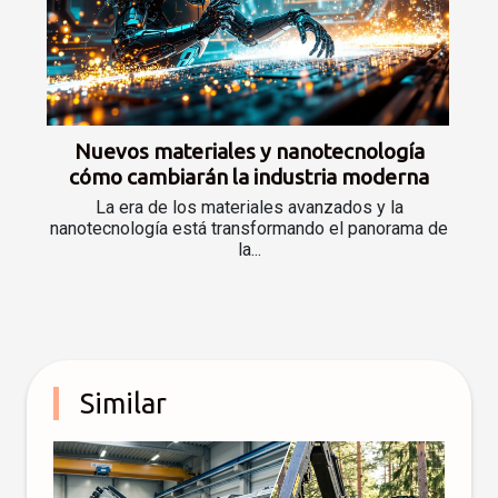
Nuevos materiales y nanotecnología
cómo cambiarán la industria moderna
La era de los materiales avanzados y la
nanotecnología está transformando el panorama de
la...
Similar