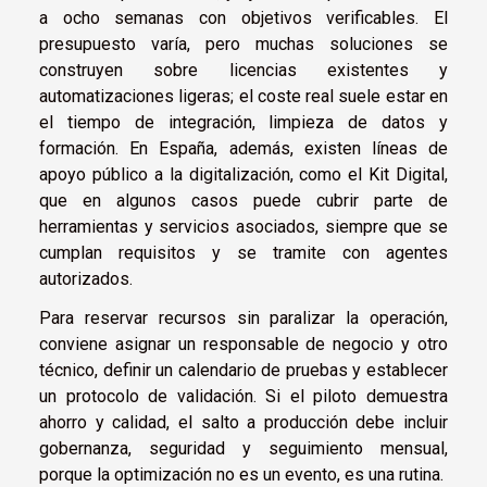
a ocho semanas con objetivos verificables. El
presupuesto varía, pero muchas soluciones se
construyen sobre licencias existentes y
automatizaciones ligeras; el coste real suele estar en
el tiempo de integración, limpieza de datos y
formación. En España, además, existen líneas de
apoyo público a la digitalización, como el Kit Digital,
que en algunos casos puede cubrir parte de
herramientas y servicios asociados, siempre que se
cumplan requisitos y se tramite con agentes
autorizados.
Para reservar recursos sin paralizar la operación,
conviene asignar un responsable de negocio y otro
técnico, definir un calendario de pruebas y establecer
un protocolo de validación. Si el piloto demuestra
ahorro y calidad, el salto a producción debe incluir
gobernanza, seguridad y seguimiento mensual,
porque la optimización no es un evento, es una rutina.