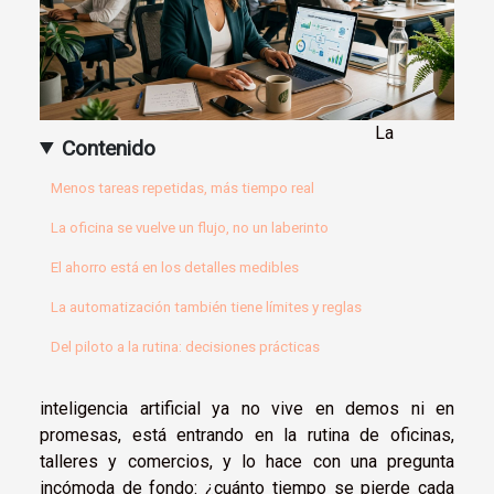
La
Contenido
Menos tareas repetidas, más tiempo real
La oficina se vuelve un flujo, no un laberinto
El ahorro está en los detalles medibles
La automatización también tiene límites y reglas
Del piloto a la rutina: decisiones prácticas
inteligencia artificial ya no vive en demos ni en
promesas, está entrando en la rutina de oficinas,
talleres y comercios, y lo hace con una pregunta
incómoda de fondo: ¿cuánto tiempo se pierde cada