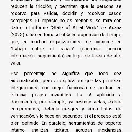
reducen la fricción, y permiten que la persona se
reserve para validar, decidir y resolver casos
complejos. El impacto no es menor si se mira con
datos: el informe “State of AI at Work” de Asana
(2023) situó en torno al 60% la proporción de tiempo
que, en muchas organizaciones, se consume en
“trabajo sobre el trabajo” (coordinar, buscar
información, seguimiento) en lugar de tareas de alto
valor.
Ese porcentaje no significa que todo sea
automatizable, pero sí explica por qué las primeras
integraciones que mejor funcionan se centran en
eliminar peajes invisibles. La IA aplicada a
documentos, por ejemplo, ya resume actas, extrae
compromisos, detecta riesgos y arma listas de
verificación, y lo hace en segundos si el proceso está
bien definido. En paralelo, herramientas de soporte
interno analizan tickets, agrupan incidencias