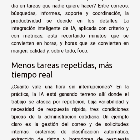
día en tareas que nadie quiere hacer? Entre correos,
búsquedas, informes, soporte y coordinación, la
productividad se decide en los detalles. La
integración inteligente de IA, aplicada con criterio y
con métricas, está recortando minutos que se
convierten en horas, y horas que se convierten en
margen, calidad y, sobre todo, foco.
Menos tareas repetidas, más
tiempo real
¿Cuánto vale una hora sin interrupciones? En la
práctica, la IA está ganando terreno allí donde el
trabajo se atasca por repetición, baja variabilidad y
necesidad de respuesta rápida, tres condiciones
típicas de la administración cotidiana. Un ejemplo
claro es la gestión del correo y de solicitudes
internas: sistemas de clasificación automática,
extracción de datos y borradores de respuesta