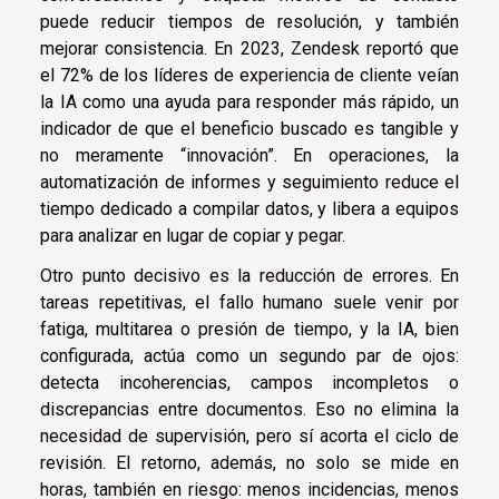
puede reducir tiempos de resolución, y también
mejorar consistencia. En 2023, Zendesk reportó que
el 72% de los líderes de experiencia de cliente veían
la IA como una ayuda para responder más rápido, un
indicador de que el beneficio buscado es tangible y
no meramente “innovación”. En operaciones, la
automatización de informes y seguimiento reduce el
tiempo dedicado a compilar datos, y libera a equipos
para analizar en lugar de copiar y pegar.
Otro punto decisivo es la reducción de errores. En
tareas repetitivas, el fallo humano suele venir por
fatiga, multitarea o presión de tiempo, y la IA, bien
configurada, actúa como un segundo par de ojos:
detecta incoherencias, campos incompletos o
discrepancias entre documentos. Eso no elimina la
necesidad de supervisión, pero sí acorta el ciclo de
revisión. El retorno, además, no solo se mide en
horas, también en riesgo: menos incidencias, menos