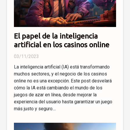
El papel de la inteligencia
artificial en los casinos online
03/11/2023
La inteligencia artificial (IA) está transformando
muchos sectores, y el negocio de los casinos
online no es una excepción. Este post desvelará
cómo la IA está cambiando el mundo de los
juegos de azar en línea, desde mejorar la
experiencia del usuario hasta garantizar un juego
más justo y seguro....