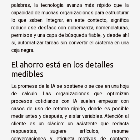
palabras, la tecnología avanza más rápido que la
capacidad de muchas organizaciones para estructurar
lo que saben. Integrar, en este contexto, significa
reducir ese desfase con gobernanza, nomenclaturas,
permisos y una capa de búsqueda fiable, y desde ahí
sí, automatizar tareas sin convertir el sistema en una
caja negra.
El ahorro está en los detalles
medibles
La promesa de la IA se sostiene o se cae en una hoja
de cálculo. Las organizaciones que optimizan
procesos cotidianos con IA suelen empezar con
casos de uso de retorno rápido, donde es posible
medir antes y después, y aislar variables. Atención al
cliente es un clásico: un asistente que redacta
respuestas, sugiere artículos, resume
conversaciones y etiqueta motivos de contacto