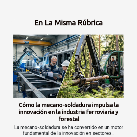
En La Misma Rúbrica
Cómo la mecano-soldadura impulsa la
innovación en la industria ferroviaria y
forestal
La mecano-soldadura se ha convertido en un motor
fundamental de la innovación en sectores...