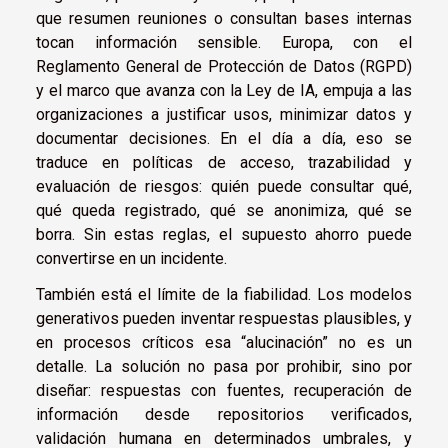
que resumen reuniones o consultan bases internas
tocan información sensible. Europa, con el
Reglamento General de Protección de Datos (RGPD)
y el marco que avanza con la Ley de IA, empuja a las
organizaciones a justificar usos, minimizar datos y
documentar decisiones. En el día a día, eso se
traduce en políticas de acceso, trazabilidad y
evaluación de riesgos: quién puede consultar qué,
qué queda registrado, qué se anonimiza, qué se
borra. Sin estas reglas, el supuesto ahorro puede
convertirse en un incidente.
También está el límite de la fiabilidad. Los modelos
generativos pueden inventar respuestas plausibles, y
en procesos críticos esa “alucinación” no es un
detalle. La solución no pasa por prohibir, sino por
diseñar: respuestas con fuentes, recuperación de
información desde repositorios verificados,
validación humana en determinados umbrales, y