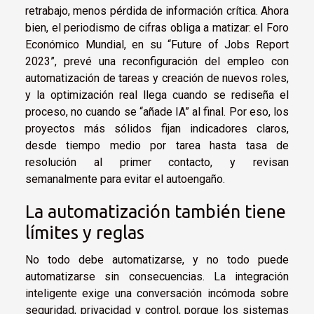
retrabajo, menos pérdida de información crítica. Ahora
bien, el periodismo de cifras obliga a matizar: el Foro
Económico Mundial, en su “Future of Jobs Report
2023”, prevé una reconfiguración del empleo con
automatización de tareas y creación de nuevos roles,
y la optimización real llega cuando se rediseña el
proceso, no cuando se “añade IA” al final. Por eso, los
proyectos más sólidos fijan indicadores claros,
desde tiempo medio por tarea hasta tasa de
resolución al primer contacto, y revisan
semanalmente para evitar el autoengaño.
La automatización también tiene
límites y reglas
No todo debe automatizarse, y no todo puede
automatizarse sin consecuencias. La integración
inteligente exige una conversación incómoda sobre
seguridad, privacidad y control, porque los sistemas